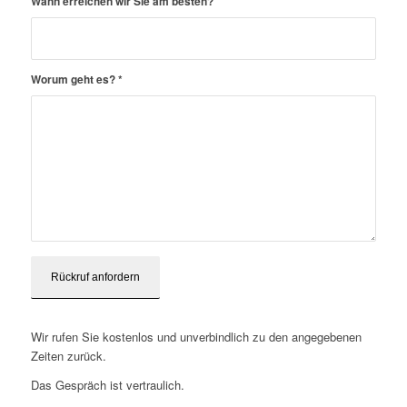
Wann erreichen wir Sie am besten?
Worum geht es?
*
Wir rufen Sie kostenlos und unverbindlich zu den angegebenen
Zeiten zurück.
Das Gespräch ist vertraulich.