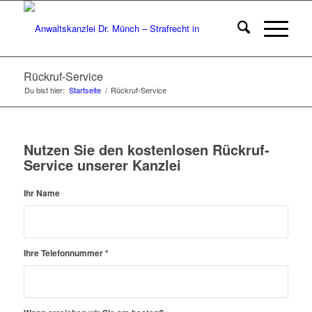
Rückruf-Service
Du bist hier:
Startseite
/
Rückruf-Service
Nutzen Sie den kostenlosen Rückruf-
Service unserer Kanzlei
Ihr Name
Ihre Telefonnummer
*